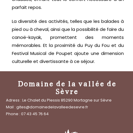
parfait repos.
La diversité des activités, telles que les balades à
pied ou à cheval, ainsi que la possibilité de faire du
canoë-kayak, promettent des moments
mémorables. Et la proximité du Puy du Fou et du
Festival Musical de Poupet ajoute une dimension
culturelle et divertissante à ce séjour.
Domaine de la vallée de
Sèvre
Adress : Le Chalet du Plessis 85290 Mortagne sur Sèvre
Mail : gites@domainedelavalleedesevre.fr
Phone : 07 43 45 76 64