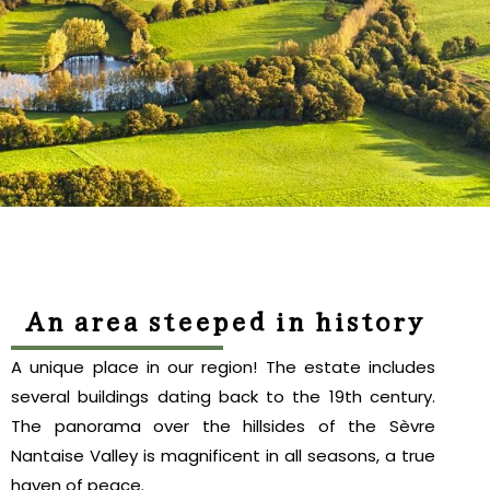
An area steeped in history
A unique place in our region! The estate includes
several buildings dating back to the 19th century.
The panorama over the hillsides of the Sèvre
Nantaise Valley is magnificent in all seasons, a true
haven of peace.