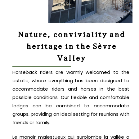
Nature, conviviality and
heritage in the Sèvre
Valley
Horseback riders are warmly welcomed to the
estate, where everything has been designed to
accommodate riders and horses in the best
possible conditions. Our flexible and comfortable
lodges can be combined to accommodate
groups, providing an ideal setting for reunions with
friends or family.
Le manoir majestueux qui surplombe la vallée a