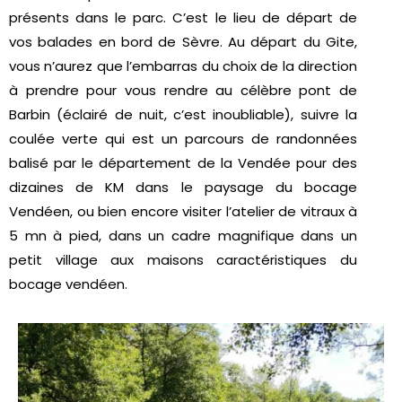
présents dans le parc. C’est le lieu de départ de
vos balades en bord de Sèvre. Au départ du Gite,
vous n’aurez que l’embarras du choix de la direction
à prendre pour vous rendre au célèbre pont de
Barbin (éclairé de nuit, c’est inoubliable), suivre la
coulée verte qui est un parcours de randonnées
balisé par le département de la Vendée pour des
dizaines de KM dans le paysage du bocage
Vendéen, ou bien encore visiter l’atelier de vitraux à
5 mn à pied, dans un cadre magnifique dans un
petit village aux maisons caractéristiques du
bocage vendéen.