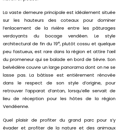
La vaste demeure principale est idéalement située
sur les hauteurs des coteaux pour dominer
l’enlacement de la rivière entre les pâturages
verdoyants du bocage vendéen. Le style
e
architectural de fin du 19
, plutôt cossu et quelque
peu fastueux, est rare dans la région et attire l’œil
du promeneur qui se balade en bord de Sèvre. Son
belvédère couvre un large panorama dont on ne se
lasse pas. La bâtisse est entièrement rénovée
dans le respect de son style d’origine, pour
retrouver l’apparat d’antan, lorsqu’elle servait de
lieu de réception pour les hôtes de la région
Vendéenne.
Quel plaisir de profiter du grand parc pour s’y
évader et profiter de la nature et des animaux